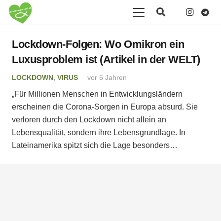
Lockdown-Folgen: Wo Omikron ein
Luxusproblem ist (Artikel in der WELT)
LOCKDOWN
,
VIRUS
vor 5 Jahren
„Für Millionen Menschen in Entwicklungsländern
erscheinen die Corona-Sorgen in Europa absurd. Sie
verloren durch den Lockdown nicht allein an
Lebensqualität, sondern ihre Lebensgrundlage. In
Lateinamerika spitzt sich die Lage besonders…