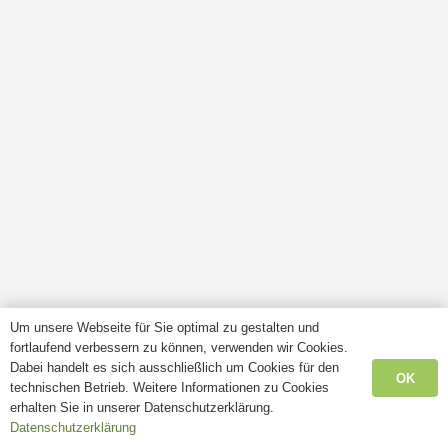
Um unsere Webseite für Sie optimal zu gestalten und
fortlaufend verbessern zu können, verwenden wir Cookies.
Dabei handelt es sich ausschließlich um Cookies für den
OK
technischen Betrieb. Weitere Informationen zu Cookies
erhalten Sie in unserer Datenschutzerklärung.
Datenschutzerklärung