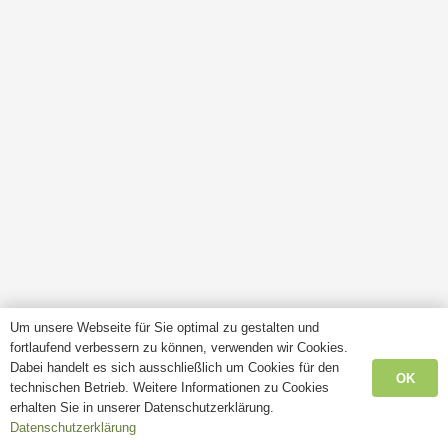
Um unsere Webseite für Sie optimal zu gestalten und
fortlaufend verbessern zu können, verwenden wir Cookies.
Dabei handelt es sich ausschließlich um Cookies für den
OK
technischen Betrieb. Weitere Informationen zu Cookies
erhalten Sie in unserer Datenschutzerklärung.
Datenschutzerklärung