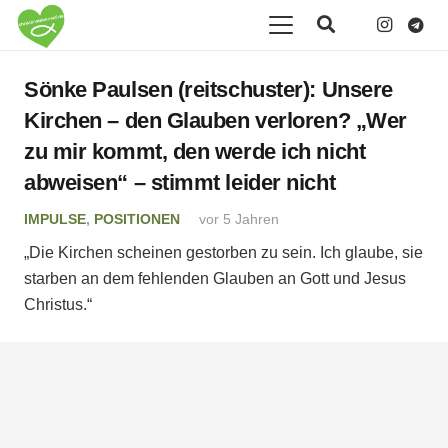
Sönke Paulsen (reitschuster): Unsere
Kirchen – den Glauben verloren? „Wer
zu mir kommt, den werde ich nicht
abweisen“ – stimmt leider nicht
IMPULSE
,
POSITIONEN
vor 5 Jahren
„Die Kirchen scheinen gestorben zu sein. Ich glaube, sie
starben an dem fehlenden Glauben an Gott und Jesus
Christus.“