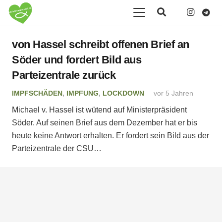
von Hassel schreibt offenen Brief an
Söder und fordert Bild aus
Parteizentrale zurück
IMPFSCHÄDEN
,
IMPFUNG
,
LOCKDOWN
vor 5 Jahren
Michael v. Hassel ist wütend auf Ministerpräsident
Söder. Auf seinen Brief aus dem Dezember hat er bis
heute keine Antwort erhalten. Er fordert sein Bild aus der
Parteizentrale der CSU…