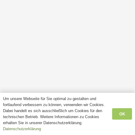
Um unsere Webseite für Sie optimal zu gestalten und
fortlaufend verbessern zu können, verwenden wir Cookies.
Dabei handelt es sich ausschließlich um Cookies für den
OK
technischen Betrieb. Weitere Informationen zu Cookies
erhalten Sie in unserer Datenschutzerklärung.
Datenschutzerklärung