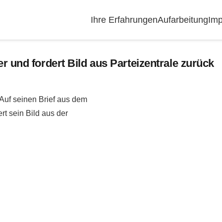
Ihre Erfahrungen
Aufarbeitung
Imp
r und fordert Bild aus Parteizentrale zurück
 Auf seinen Brief aus dem
rt sein Bild aus der