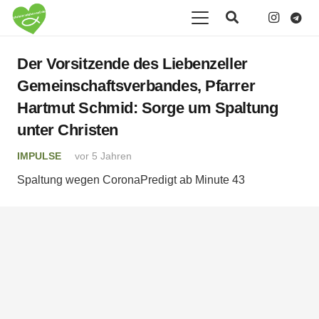
Der Vorsitzende des Liebenzeller
Gemeinschaftsverbandes, Pfarrer
Hartmut Schmid: Sorge um Spaltung
unter Christen
IMPULSE
vor 5 Jahren
Spaltung wegen CoronaPredigt ab Minute 43