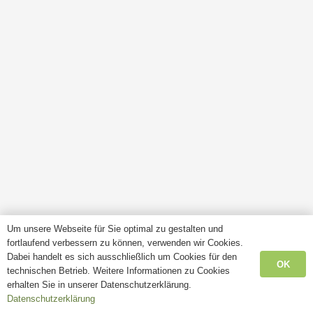
Um unsere Webseite für Sie optimal zu gestalten und
fortlaufend verbessern zu können, verwenden wir Cookies.
Dabei handelt es sich ausschließlich um Cookies für den
OK
technischen Betrieb. Weitere Informationen zu Cookies
erhalten Sie in unserer Datenschutzerklärung.
Datenschutzerklärung