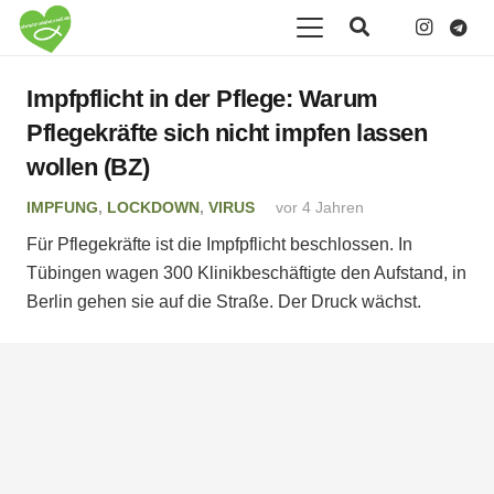
Impfpflicht in der Pflege: Warum
Pflegekräfte sich nicht impfen lassen
wollen (BZ)
IMPFUNG
,
LOCKDOWN
,
VIRUS
vor 4 Jahren
Für Pflegekräfte ist die Impfpflicht beschlossen. In
Tübingen wagen 300 Klinikbeschäftigte den Aufstand, in
Berlin gehen sie auf die Straße. Der Druck wächst.