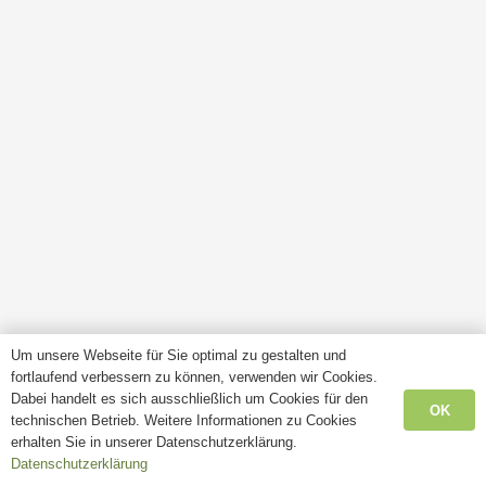
Um unsere Webseite für Sie optimal zu gestalten und
fortlaufend verbessern zu können, verwenden wir Cookies.
Dabei handelt es sich ausschließlich um Cookies für den
OK
technischen Betrieb. Weitere Informationen zu Cookies
erhalten Sie in unserer Datenschutzerklärung.
Datenschutzerklärung