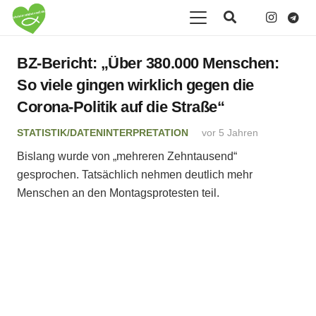
BZ-Bericht: „Über 380.000 Menschen:
So viele gingen wirklich gegen die
Corona-Politik auf die Straße“
STATISTIK/DATENINTERPRETATION
vor 5 Jahren
Bislang wurde von „mehreren Zehntausend“
gesprochen. Tatsächlich nehmen deutlich mehr
Menschen an den Montagsprotesten teil.