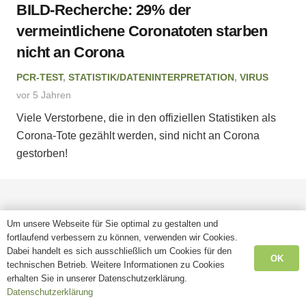
BILD-Recherche: 29% der
vermeintlichene Coronatoten starben
nicht an Corona
PCR-TEST
,
STATISTIK/DATENINTERPRETATION
,
VIRUS
vor 5 Jahren
Viele Verstorbene, die in den offiziellen Statistiken als
Corona-Tote gezählt werden, sind nicht an Corona
gestorben!
Um unsere Webseite für Sie optimal zu gestalten und
fortlaufend verbessern zu können, verwenden wir Cookies.
Dabei handelt es sich ausschließlich um Cookies für den
OK
technischen Betrieb. Weitere Informationen zu Cookies
erhalten Sie in unserer Datenschutzerklärung.
Datenschutzerklärung