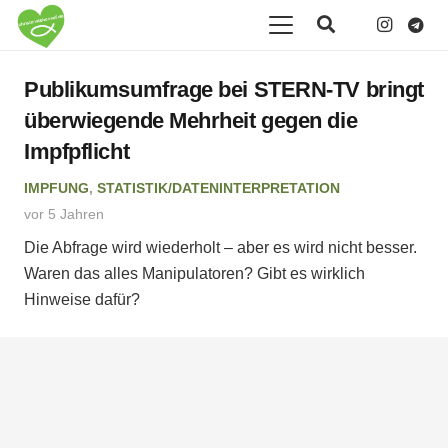
Publikumsumfrage bei STERN-TV bringt
überwiegende Mehrheit gegen die
Impfpflicht
IMPFUNG
,
STATISTIK/DATENINTERPRETATION
vor 5 Jahren
Die Abfrage wird wiederholt – aber es wird nicht besser.
Waren das alles Manipulatoren? Gibt es wirklich
Hinweise dafür?