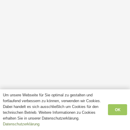
Um unsere Webseite für Sie optimal zu gestalten und
fortlaufend verbessern zu können, verwenden wir Cookies.
Dabei handelt es sich ausschließlich um Cookies für den
OK
technischen Betrieb. Weitere Informationen zu Cookies
erhalten Sie in unserer Datenschutzerklärung.
Datenschutzerklärung