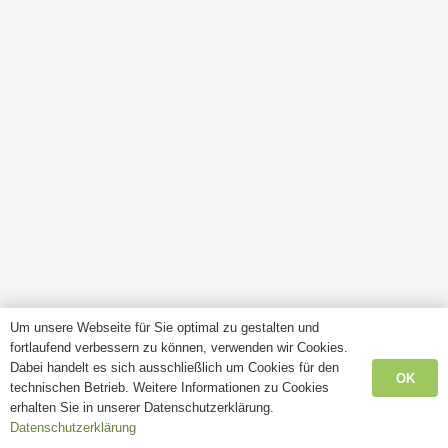
Um unsere Webseite für Sie optimal zu gestalten und
fortlaufend verbessern zu können, verwenden wir Cookies.
Dabei handelt es sich ausschließlich um Cookies für den
OK
technischen Betrieb. Weitere Informationen zu Cookies
erhalten Sie in unserer Datenschutzerklärung.
Datenschutzerklärung