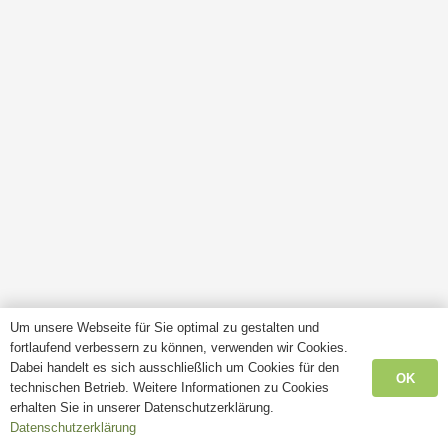
Um unsere Webseite für Sie optimal zu gestalten und
fortlaufend verbessern zu können, verwenden wir Cookies.
Dabei handelt es sich ausschließlich um Cookies für den
OK
technischen Betrieb. Weitere Informationen zu Cookies
erhalten Sie in unserer Datenschutzerklärung.
Datenschutzerklärung