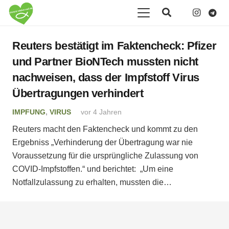
Reuters bestätigt im Faktencheck: Pfizer
und Partner BioNTech mussten nicht
nachweisen, dass der Impfstoff Virus
Übertragungen verhindert
IMPFUNG
,
VIRUS
vor 4 Jahren
Reuters macht den Faktencheck und kommt zu den
Ergebniss „Verhinderung der Übertragung war nie
Voraussetzung für die ursprüngliche Zulassung von
COVID-Impfstoffen.“ und berichtet: „Um eine
Notfallzulassung zu erhalten, mussten die…