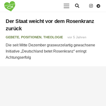
Der Staat weicht vor dem Rosenkranz
zurück
GEBETE
,
POSITIONEN
,
THEOLOGIE
vor 5 Jahren
Die seit Mitte Dezember graswurzelartig gewachsene
Initiative „Deutschland betet Rosenkranz“ erringt
Achtungserfolg