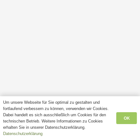
Um unsere Webseite für Sie optimal zu gestalten und
fortlaufend verbessern zu können, verwenden wir Cookies.
Dabei handelt es sich ausschließlich um Cookies für den
OK
technischen Betrieb. Weitere Informationen zu Cookies
erhalten Sie in unserer Datenschutzerklärung.
Datenschutzerklärung