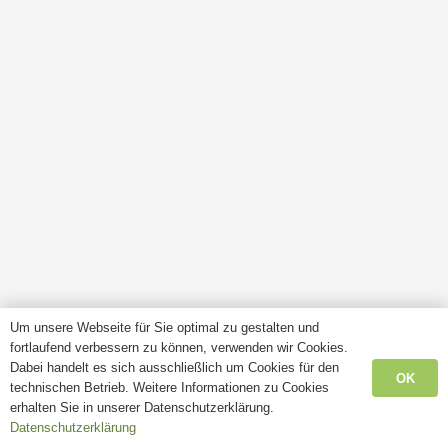
Um unsere Webseite für Sie optimal zu gestalten und
fortlaufend verbessern zu können, verwenden wir Cookies.
Dabei handelt es sich ausschließlich um Cookies für den
OK
technischen Betrieb. Weitere Informationen zu Cookies
erhalten Sie in unserer Datenschutzerklärung.
Datenschutzerklärung