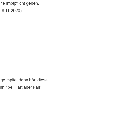
ne Impfpflicht geben.
18.11.2020)
geimpfte, dann hört diese
 / bei Hart aber Fair