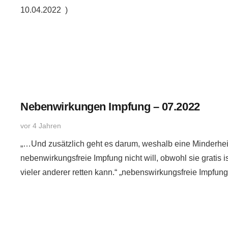
10.04.2022 )
Nebenwirkungen Impfung – 07.2022
vor 4 Jahren
„…Und zusätzlich geht es darum, weshalb eine Minderheit
nebenwirkungsfreie Impfung nicht will, obwohl sie gratis 
vieler anderer retten kann.“ „nebenswirkungsfreie Impfun