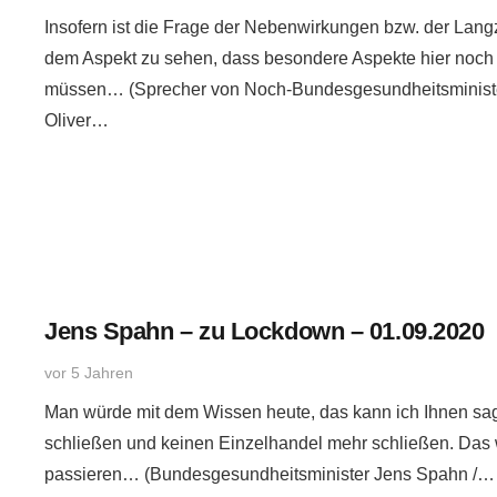
Insofern ist die Frage der Nebenwirkungen bzw. der Lang
dem Aspekt zu sehen, dass besondere Aspekte hier noch 
müssen… (Sprecher von Noch-Bundesgesundheitsminist
Oliver…
Jens Spahn – zu Lockdown – 01.09.2020
vor 5 Jahren
Man würde mit dem Wissen heute, das kann ich Ihnen sag
schließen und keinen Einzelhandel mehr schließen. Das 
passieren… (Bundesgesundheitsminister Jens Spahn /…