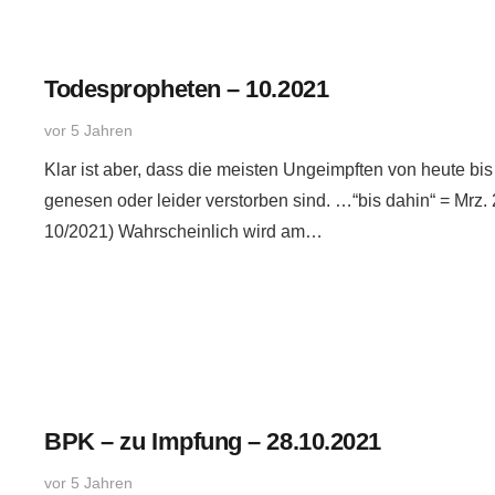
Todespropheten – 10.2021
vor 5 Jahren
Klar ist aber, dass die meisten Ungeimpften von heute bi
genesen oder leider verstorben sind. …“bis dahin“ = Mrz.
10/2021) Wahrscheinlich wird am…
BPK – zu Impfung – 28.10.2021
vor 5 Jahren