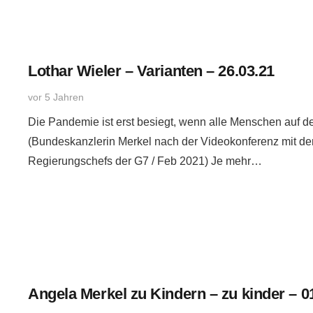
Lothar Wieler – Varianten – 26.03.21
vor 5 Jahren
Die Pandemie ist erst besiegt, wenn alle Menschen auf de
(Bundeskanzlerin Merkel nach der Videokonferenz mit de
Regierungschefs der G7 / Feb 2021) Je mehr…
Angela Merkel zu Kindern – zu kinder – 0