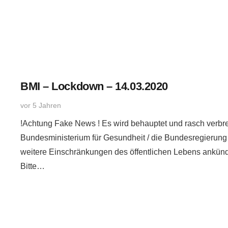
BMI – Lockdown – 14.03.2020
vor 5 Jahren
!Achtung Fake News ! Es wird behauptet und rasch verbrei
Bundesministerium für Gesundheit / die Bundesregierun
weitere Einschränkungen des öffentlichen Lebens ankün
Bitte…