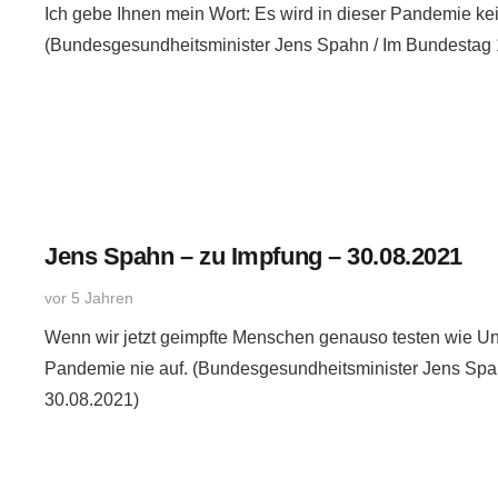
Ich gebe Ihnen mein Wort: Es wird in dieser Pandemie kei
(Bundesgesundheitsminister Jens Spahn / Im Bundestag 
Jens Spahn – zu Impfung – 30.08.2021
vor 5 Jahren
Wenn wir jetzt geimpfte Menschen genauso testen wie Un
Pandemie nie auf. (Bundesgesundheitsminister Jens Spahn
30.08.2021)