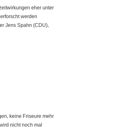
zeitwirkungen eher unter
erforscht werden
er Jens Spahn (CDU),
en, keine Friseure mehr
wird nicht noch mal