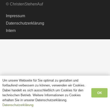
© ChristenStehenAuf
Impressum
Datenschutzerklärung
Intern
Um unsere Webseite für Sie optimal zu gestalten und
fortlaufend verbessern zu können, verwenden wir Cookies.
Dabei handelt es sich ausschließlich um Cookies für den
OK
technischen Betrieb. Weitere Informationen zu Cookies
erhalten Sie in unserer Datenschutzerklärung.
Datenschutzerklärung